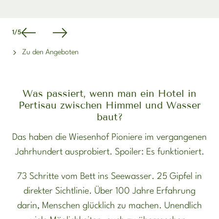
1
/
5
Zu den Angeboten
Was passiert, wenn man ein Hotel in
Pertisau zwischen Himmel und Wasser
baut?
Das haben die Wiesenhof Pioniere im vergangenen
Jahrhundert ausprobiert. Spoiler: Es funktioniert.
73 Schritte vom Bett ins Seewasser. 25 Gipfel in
direkter Sichtlinie. Über 100 Jahre Erfahrung
darin, Menschen glücklich zu machen. Unendlich