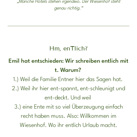
„Manche Hotels stehen irgendwo. Der Wiesenhof steht
genau richtig.“
Hm, enTlich?
Emil hat entschieden: Wir schreiben entlich mit
t. Warum?
1.) Weil die Familie Entner hier das Sagen hat.
2.) Weil ihr hier ent-spannt, ent-schleunigt und
ent-deckt. Und weil
3.) eine Ente mit so viel Überzeugung einfach
recht haben muss. Also: Willkommen im
Wiesenhof. Wo ihr entlich Urlaub macht.