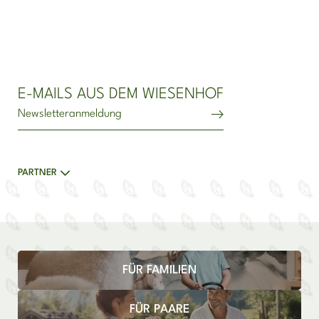
E-MAILS AUS DEM WIESENHOF
Newsletteranmeldung
PARTNER
FÜR FAMILIEN
FÜR PAARE