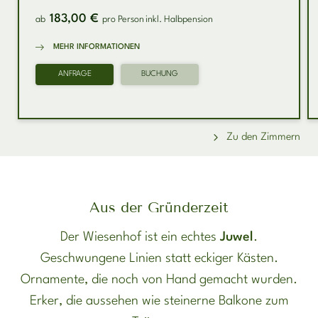
183,00 €
ab
pro Person
inkl. Halbpension
MEHR INFORMATIONEN
ANFRAGE
BUCHUNG
Zu den Zimmern
Aus der Gründerzeit
Der Wiesenhof ist ein echtes
Juwel
.
Geschwungene Linien statt eckiger Kästen.
Ornamente, die noch von Hand gemacht wurden.
Erker, die aussehen wie steinerne Balkone zum