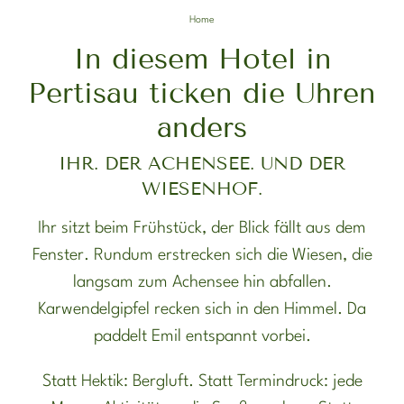
Home
In diesem Hotel in
Pertisau ticken die Uhren
anders
IHR. DER ACHENSEE. UND DER
WIESENHOF.
Ihr sitzt beim Frühstück, der Blick fällt aus dem
Fenster. Rundum erstrecken sich die Wiesen, die
langsam zum Achensee hin abfallen.
Karwendelgipfel recken sich in den Himmel. Da
paddelt Emil entspannt vorbei.
Statt Hektik: Bergluft. Statt Termindruck: jede