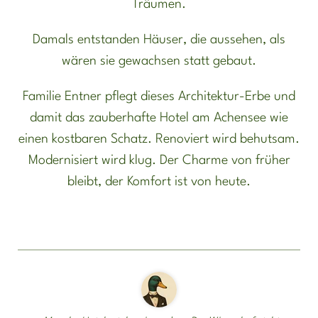
Träumen.
Damals entstanden Häuser, die aussehen, als
wären sie gewachsen statt gebaut.
Familie Entner pflegt dieses Architektur-Erbe und
damit das zauberhafte Hotel am Achensee wie
einen kostbaren Schatz. Renoviert wird behutsam.
Modernisiert wird klug. Der Charme von früher
bleibt, der Komfort ist von heute.