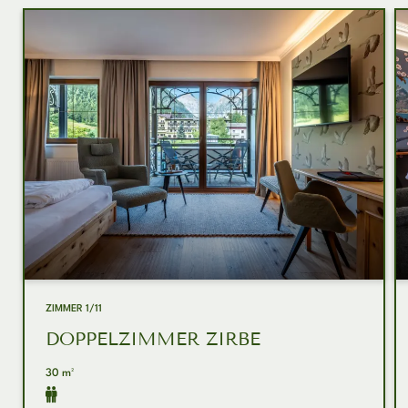
ZIMMER
1/11
DOPPELZIMMER ZIRBE
30 m²