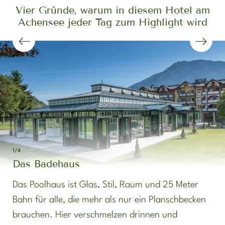
Vier Gründe, warum in diesem Hotel am
Achensee jeder Tag zum Highlight wird
1/4
Das Badehaus
Das Poolhaus ist Glas, Stil, Raum und 25 Meter
Bahn für alle, die mehr als nur ein Planschbecken
brauchen. Hier verschmelzen drinnen und