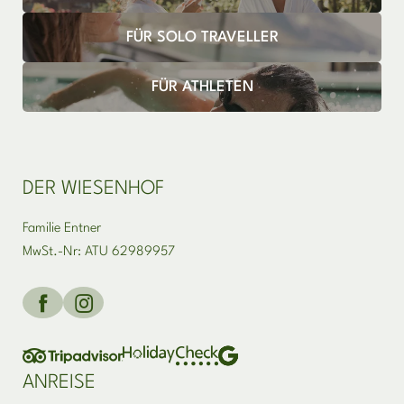
FÜR SOLO TRAVELLER
FÜR ATHLETEN
DER WIESENHOF
Familie Entner
MwSt.-Nr: ATU 62989957
ANREISE