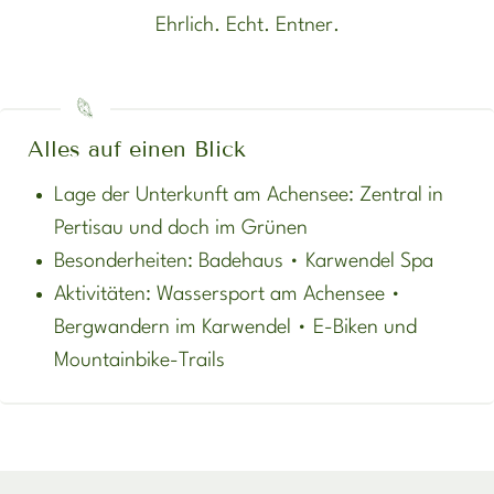
Ehrlich. Echt. Entner.
Alles auf einen Blick
Lage der Unterkunft am Achensee: Zentral in
Pertisau und doch im Grünen
Besonderheiten: Badehaus • Karwendel Spa
Aktivitäten: Wassersport am Achensee •
Bergwandern im Karwendel • E-Biken und
Mountainbike-Trails