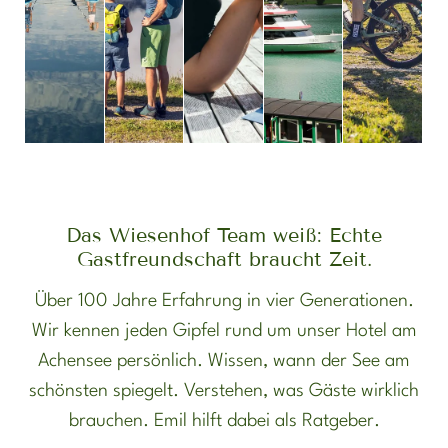
Das Wiesenhof Team weiß: Echte
Gastfreundschaft braucht Zeit.
Über 100 Jahre Erfahrung in vier Generationen.
Wir kennen jeden Gipfel rund um unser Hotel am
Achensee persönlich. Wissen, wann der See am
schönsten spiegelt. Verstehen, was Gäste wirklich
brauchen. Emil hilft dabei als Ratgeber.