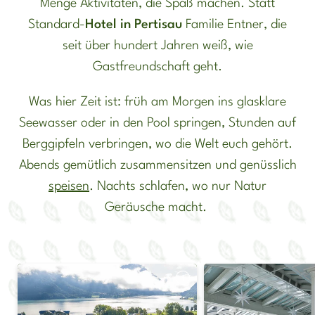
Menge Aktivitäten, die Spaß machen. Statt
Standard-
Hotel in Pertisau
Familie Entner, die
seit über hundert Jahren weiß, wie
Gastfreundschaft geht.
Was hier Zeit ist: früh am Morgen ins glasklare
Seewasser oder in den Pool springen, Stunden auf
Berggipfeln verbringen, wo die Welt euch gehört.
Abends gemütlich zusammensitzen und genüsslich
speisen
. Nachts schlafen, wo nur Natur
Geräusche macht.