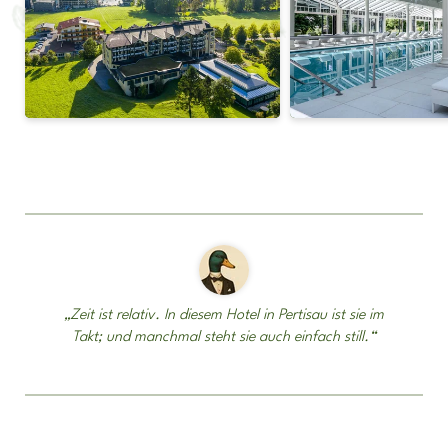
„Zeit ist relativ. In diesem Hotel in Pertisau ist sie im
Takt; und manchmal steht sie auch einfach still.“