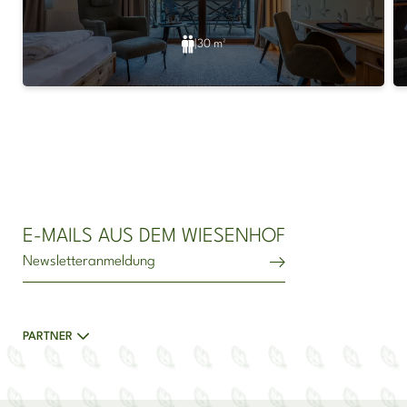
|
30 m²
Newsletteranmeldung
E-MAILS AUS DEM WIESENHOF
Newsletteranmeldung
PARTNER