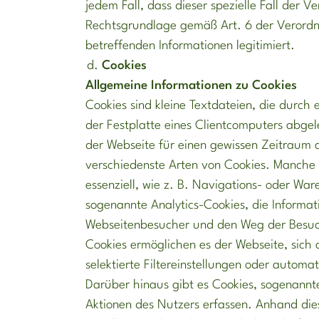
jedem Fall, dass dieser spezielle Fall der
Rechtsgrundlage gemäß Art. 6 der Verordn
betreffenden Informationen legitimiert.
Cookies
Allgemeine Informationen zu Cookies
Cookies sind kleine Textdateien, die durch 
der Festplatte eines Clientcomputers abge
der Webseite für einen gewissen Zeitraum 
verschiedenste Arten von Cookies. Manche 
essenziell, wie z. B. Navigations- oder Wa
sogenannte Analytics-Cookies, die Informat
Webseitenbesucher und den Weg der Besuch
Cookies ermöglichen es der Webseite, sich 
selektierte Filtereinstellungen oder automa
Darüber hinaus gibt es Cookies, sogenann
Aktionen des Nutzers erfassen. Anhand dies