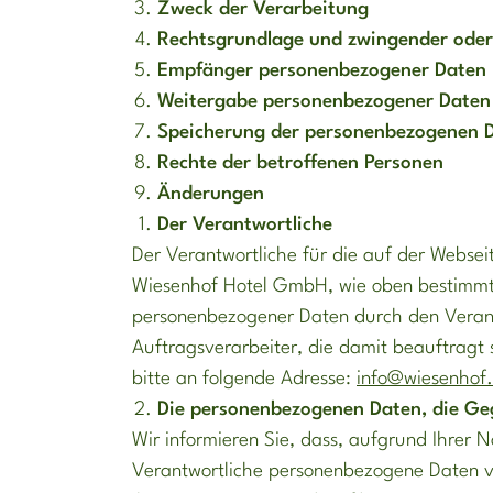
Zweck der Verarbeitung
Rechtsgrundlage und zwingender oder 
Empfänger personenbezogener Daten
Weitergabe personenbezogener Daten
Speicherung der personenbezogenen 
Rechte der betroffenen Personen
Änderungen
Der Verantwortliche
Der Verantwortliche für die auf der Websei
Wiesenhof Hotel GmbH, wie oben bestimmt.
personenbezogener Daten durch den Verantwo
Auftragsverarbeiter, die damit beauftragt s
bitte an folgende Adresse:
info@wiesenhof.
Die personenbezogenen Daten, die Ge
Wir informieren Sie, dass, aufgrund Ihrer N
Verantwortliche personenbezogene Daten ve