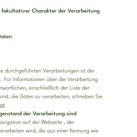
fakultativer Charakter der Verarbeitung
Daten
te durchgeführten Verarbeitungen ist der
 Für Informationen über die Verarbeitung
rtlichen, einschließlich der Liste der
ind, die Daten zu verarbeiten, schreiben Sie
at
genstand der Verarbeitung sind
avigation auf der Webseite , der
rarbeiten wird, die aus einer Kennung wie