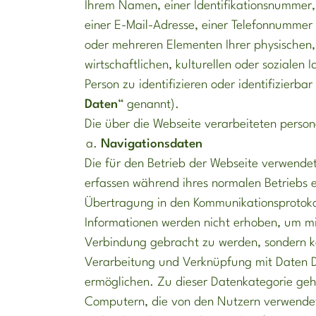
Ihrem Namen, einer Identifikationsnummer, 
einer E-Mail-Adresse, einer Telefonnummer
oder mehreren Elementen Ihrer physischen,
wirtschaftlichen, kulturellen oder sozialen
Person zu identifizieren oder identifizierba
Daten
“ genannt).
Die über die Webseite verarbeiteten perso
Navigationsdaten
Die für den Betrieb der Webseite verwend
erfassen während ihres normalen Betriebs 
Übertragung in den Kommunikationsprotokolle
Informationen werden nicht erhoben, um mit
Verbindung gebracht zu werden, sondern kö
Verarbeitung und Verknüpfung mit Daten Dri
ermöglichen. Zu dieser Datenkategorie g
Computern, die von den Nutzern verwendet 