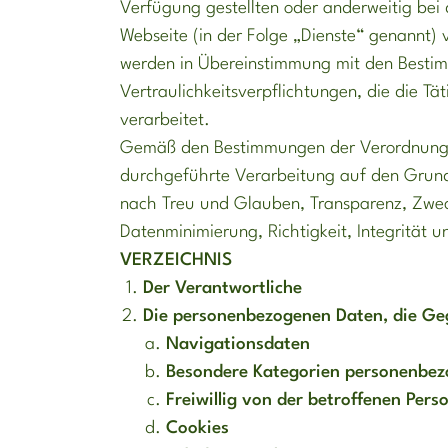
Verfügung gestellten oder anderweitig bei
Webseite (in der Folge „Dienste“ genannt)
werden in Übereinstimmung mit den Besti
Vertraulichkeitsverpflichtungen, die die Tä
verarbeitet.
Gemäß den Bestimmungen der Verordnung
durchgeführte Verarbeitung auf den Grund
nach Treu und Glauben, Transparenz, Zwe
Datenminimierung, Richtigkeit, Integrität u
VERZEICHNIS
Der Verantwortliche
Die personenbezogenen Daten, die Ge
Navigationsdaten
Besondere Kategorien personenbez
Freiwillig von der betroffenen Pers
Cookies