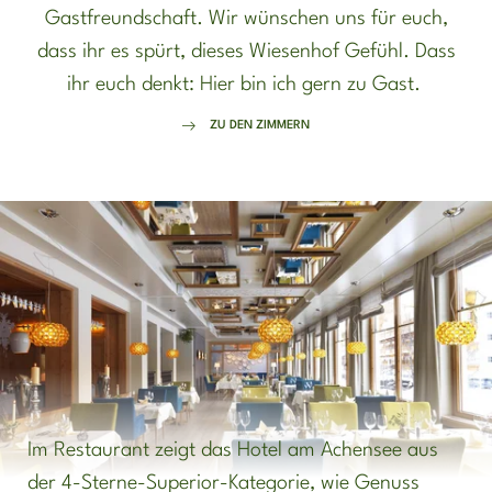
Gastfreundschaft. Wir wünschen uns für euch,
dass ihr es spürt, dieses Wiesenhof Gefühl. Dass
ihr euch denkt: Hier bin ich gern zu Gast.
ZU DEN ZIMMERN
Im Restaurant zeigt das Hotel am Achensee aus
der 4-Sterne-Superior-Kategorie, wie Genuss