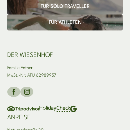
FÜR SOLO TRAVELLER
FÜR ATHLETEN
DER WIESENHOF
Familie Entner
MwSt.-Nr: ATU 62989957
ANREISE