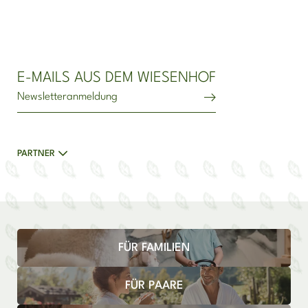
E-MAILS AUS DEM WIESENHOF
Newsletteranmeldung
PARTNER
FÜR FAMILIEN
FÜR PAARE