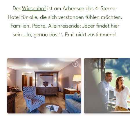
Newsletteranmeldung
Der
Wiesenhof
ist am Achensee das 4-Sterne-
Hotel für alle, die sich verstanden fühlen möchten.
Familien, Paare, Alleinreisende: Jeder findet hier
sein „Ja, genau das.“. Emil nickt zustimmend.